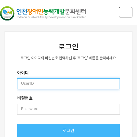
Togg
navig
로그인
로그인 아이디와 비밀번호 입력하신 후 '로그인' 버튼을 클릭하세요.
아이디
비밀번호
로그인