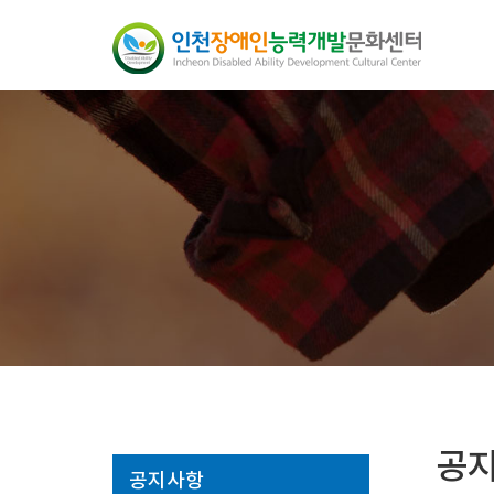
공
공지사항