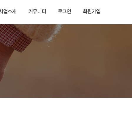
사업소개
커뮤니티
로그인
회원가입