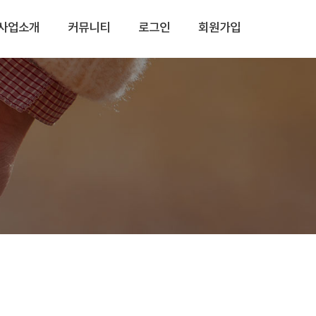
사업소개
커뮤니티
로그인
회원가입