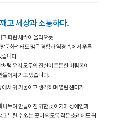
 깨고 세상과 소통하다.
내고 파란 새싹이 올라오듯
문화센터도 많은 경험과 역경 속에서 푸른
있습니다.
말처럼 우리 모두의 진실이 든든한 버팀목이
만들어져 가고 있습니다.
장에서 귀 기울이고 생각하며 열린 센터가
께 나누며 만들어진 귀한 곳이기에 장애인과
고 누릴 수 있는 곳이 되도록 작은 소리에도 귀