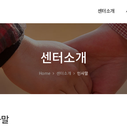
센터소개
센터소개
Home
센터소개
인사말
사말