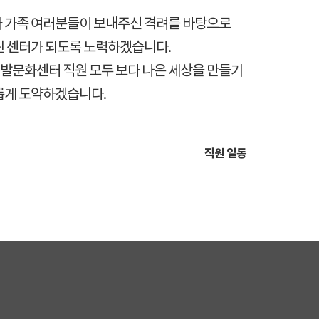
 가족 여러분들이 보내주신 격려를 바탕으로
린 센터가 되도록 노력하겠습니다.
문화센터 직원 모두 보다 나은 세상을 만들기
롭게 도약하겠습니다.
직원 일동