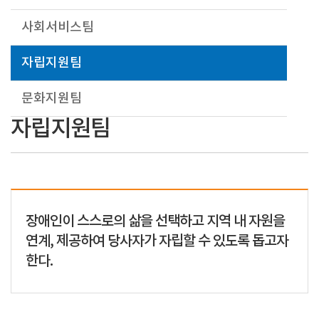
사회서비스팀
자립지원팀
문화지원팀
자립지원팀
장애인이 스스로의 삶을 선택하고 지역 내 자원을
연계, 제공하여 당사자가 자립할 수 있도록 돕고자
한다.