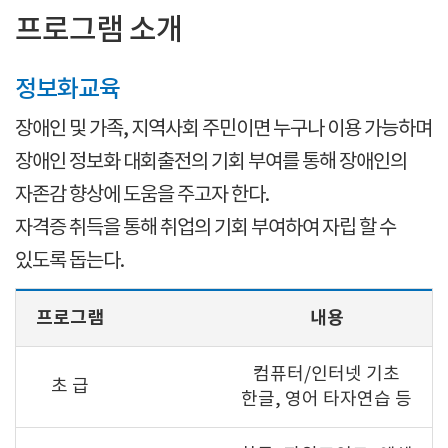
프로그램 소개
정보화교육
장애인 및 가족, 지역사회 주민이면 누구나 이용 가능하며
장애인 정보화 대회출전의 기회 부여를 통해 장애인의
자존감 향상에 도움을 주고자 한다.
자격증 취득을 통해 취업의 기회 부여하여 자립 할 수
있도록 돕는다.
프로그램
내용
컴퓨터/인터넷 기초
초 급
한글, 영어 타자연습 등