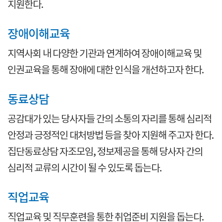
지원한다.
장애이해교육
지역사회 내 다양한 기관과 연계하여 장애이해교육 및
인권교육을 통해 장애에 대한 인식을 개선하고자 한다.
동료상담
공감대가 있는 당사자들 간의 소통의 자리를 통해 심리적
안정과 긍정적인 대처방법 등을 찾아 지원해 주고자 한다.
집단동료상담 자조모임, 정보제공을 통해 당사자 간의
심리적 교류의 시간이 될 수 있도록 돕는다.
직업교육
직업교육 및 직무훈련을 통한 취업준비 지원을 돕는다.