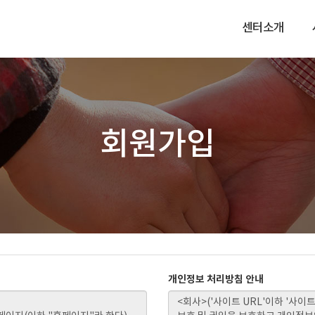
센터소개
회원가입
개인정보 처리방침 안내