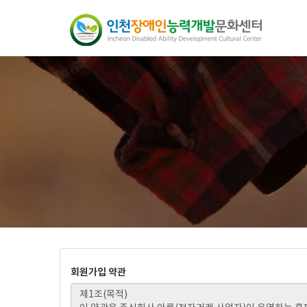
회원가입 약관