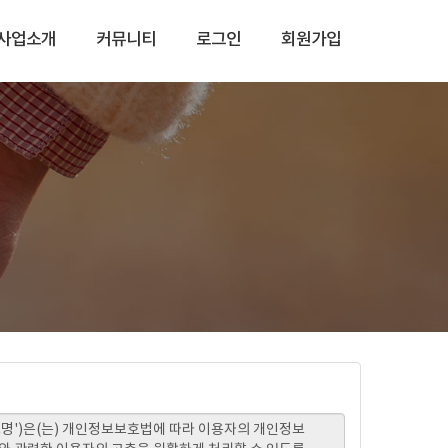
사업소개
커뮤니티
로그인
회원가입