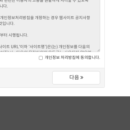
개인정보 처리방침에 동의합니다.
다음